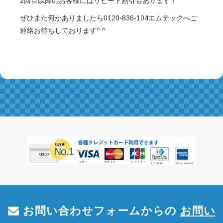
2回目以降のお客様にはリピート割引もあります！
ぜひまた何かありましたら0120-836-104エムテックへご
連絡お待ちしております^ ^
お問い合わせフォームからの
お問い