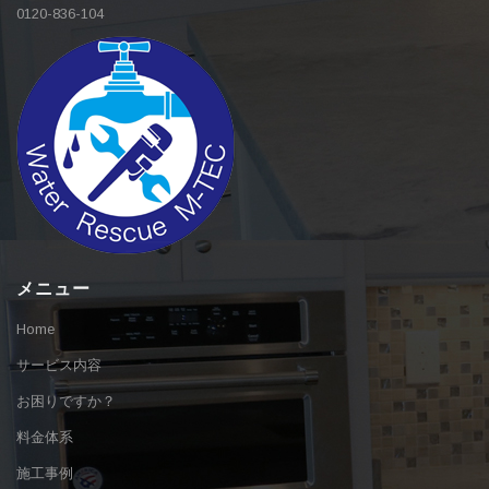
0120-836-104
メニュー
Home
サービス内容
お困りですか？
料金体系
施工事例