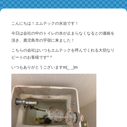
こんにちは！エムテックの永迫です！
今日は会社の中のトイレの水が止まらなくなるとの連絡を
頂き、鹿児島市の宇宿に来ました！
こちらの会社はいつもエムテックを呼んでくれる大切なリ
ピートのお客様です^ ^
いつもありがとうございますm(_ _)m