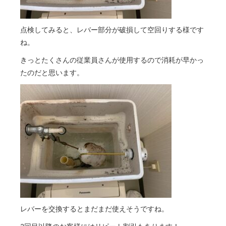
点検してみると、レバー部分が破損して空回りする様です
ね。
きっとたくさんの従業員さんが使用するので消耗が早かっ
たのだと思います。
レバーを交換するとまだまだ使えそうですね。