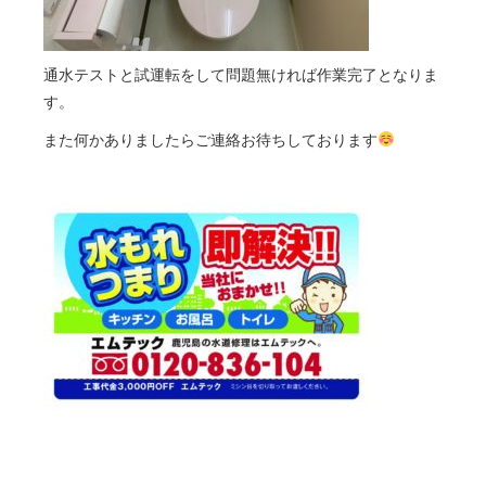
通水テストと試運転をして問題無ければ作業完了となりま
す。
また何かありましたらご連絡お待ちしております