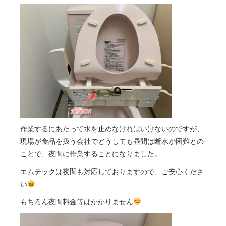
作業するにあたって水を止めなければいけないのですが、
現場が食品を扱う会社でどうしても昼間は断水が困難との
ことで、夜間に作業することになりました。
エムテックは夜間も対応しておりますので、ご安心くださ
い
もちろん夜間料金等はかかりません