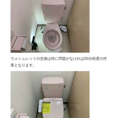
ウォシュレットの交換は特に問題がなければ30分程度の作
業となります。