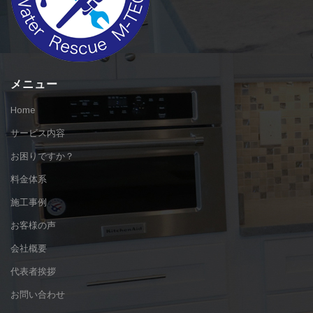
メニュー
Home
サービス内容
お困りですか？
料金体系
施工事例
お客様の声
会社概要
代表者挨拶
お問い合わせ