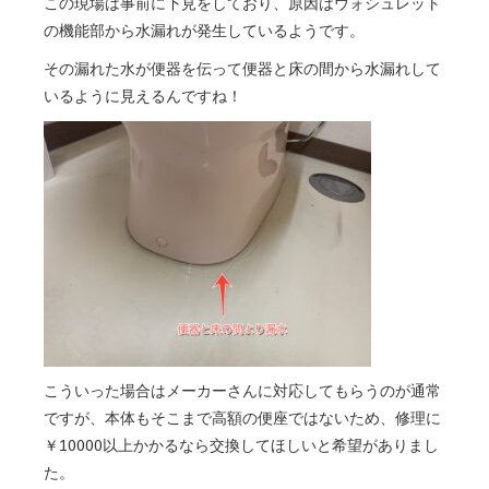
この現場は事前に下見をしており、原因はウォシュレット
の機能部から水漏れが発生しているようです。
その漏れた水が便器を伝って便器と床の間から水漏れして
いるように見えるんですね！
こういった場合はメーカーさんに対応してもらうのが通常
ですが、本体もそこまで高額の便座ではないため、修理に
￥10000以上かかるなら交換してほしいと希望がありまし
た。