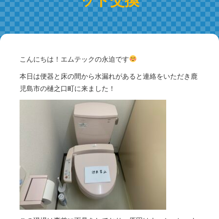
こんにちは！エムテックの永迫です
本日は便器と床の間から水漏れがあると連絡をいただき鹿
児島市の樋之口町に来ました！