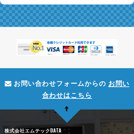
お問い合わせフォームからの
お問い
合わせはこちら
株式会社エムテックDATA