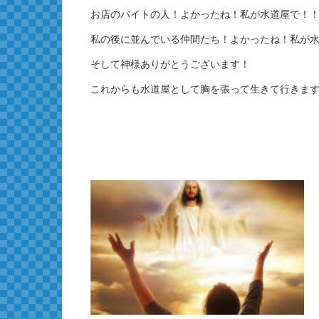
お店のバイトの人！よかったね！私が水道屋で！
私の後に並んでいる仲間たち！よかったね！私が
そして神様ありがとうございます！
これからも水道屋として胸を張って生きて行きま