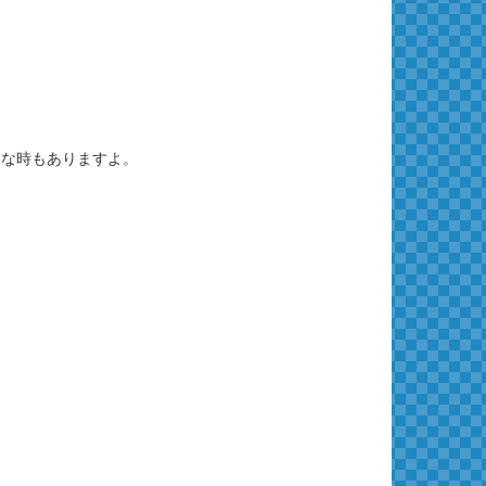
んな時もありますよ。