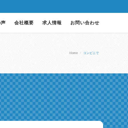
の声
会社概要
求人情報
お問い合わせ
Home
コンビニで