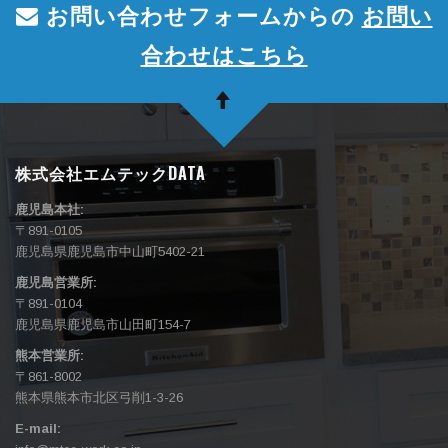
お問い合わせフォームからの
お問い
合わせはこちら
株式会社エムテックDATA
鹿児島本社:
〒891-0105
鹿児島県鹿児島市中山町5402-21
鹿児島営業所:
〒891-0104
鹿児島県鹿児島市山田町154-7
熊本営業所:
〒861-8002
熊本県熊本市北区弓削1-3-26
E-mail: