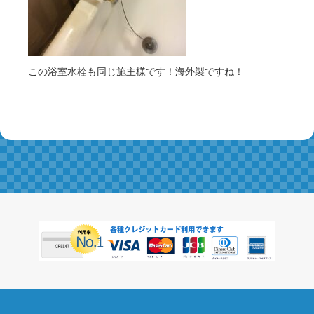
この浴室水栓も同じ施主様です！海外製ですね！