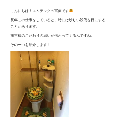
こんにちは！エムテックの宮薗です
長年この仕事をしていると、時には珍しい設備を目にする
ことがあります。
施主様のこだわりの思いが伝わってくるんですね。
その一つを紹介します！