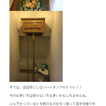
今では、ほぼ目にしないハイタンクのトイレ！！
今のお若い方は知らない方も多いかもしれませんね。
ぶら下がっているヒモ状のものを引っ張って流す仕様です