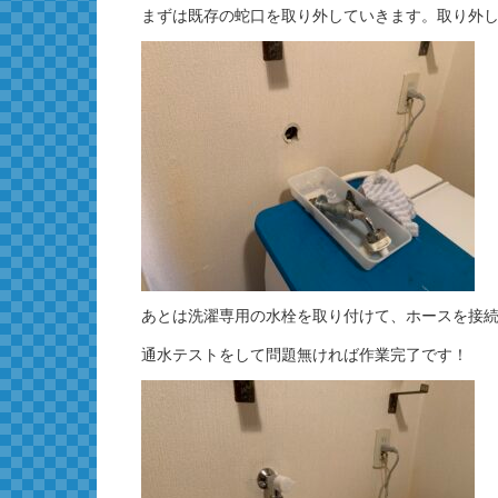
まずは既存の蛇口を取り外していきます。取り外
あとは洗濯専用の水栓を取り付けて、ホースを接
通水テストをして問題無ければ作業完了です！