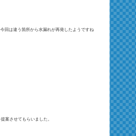
、今回は違う箇所から水漏れが再発したようですね
を提案させてもらいました。