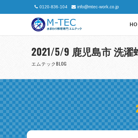
0120-836-104
info@mtec-work.co.jp
HO
2021/5/9 鹿児島市 
エムテックBLOG