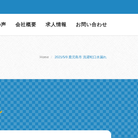
の声
会社概要
求人情報
お問い合わせ
Home
2021/5/9 鹿児島市 洗濯蛇口水漏れ
れ