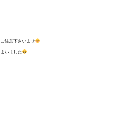
うご注意下さいませ
しまいました