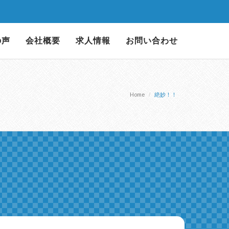
の声
会社概要
求人情報
お問い合わせ
Home
絶妙！！