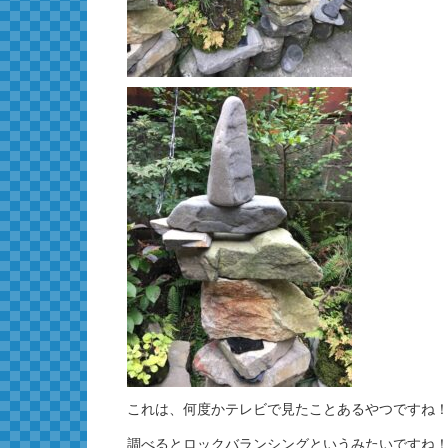
これは、何度かテレビで見たことあるやつですね
調べるとロックバランシングというみたいですね