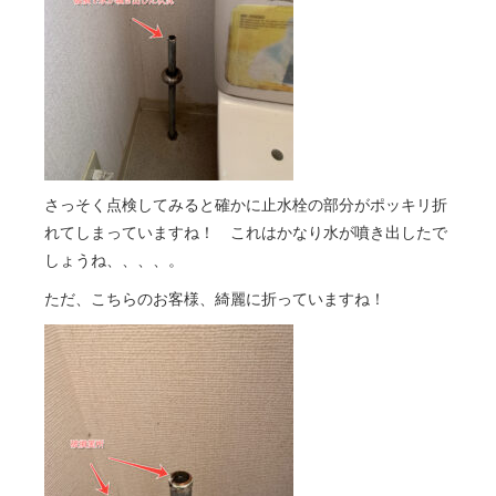
さっそく点検してみると確かに止水栓の部分がポッキリ折
れてしまっていますね！ これはかなり水が噴き出したで
しょうね、、、、。
ただ、こちらのお客様、綺麗に折っていますね！