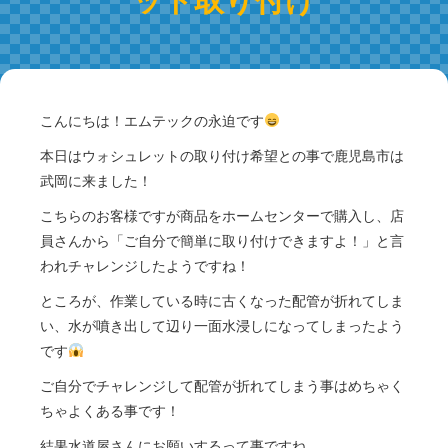
こんにちは！エムテックの永迫です
本日はウォシュレットの取り付け希望との事で鹿児島市は
武岡に来ました！
こちらのお客様ですが商品をホームセンターで購入し、店
員さんから「ご自分で簡単に取り付けできますよ！」と言
われチャレンジしたようですね！
ところが、作業している時に古くなった配管が折れてしま
い、水が噴き出して辺り一面水浸しになってしまったよう
です
ご自分でチャレンジして配管が折れてしまう事はめちゃく
ちゃよくある事です！
結果水道屋さんにお願いするって事ですね。