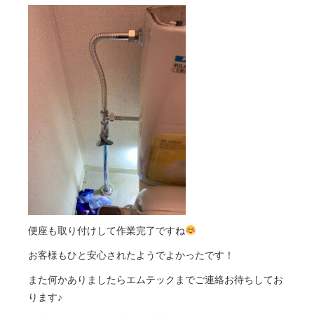
便座も取り付けして作業完了ですね
お客様もひと安心されたようでよかったです！
また何かありましたらエムテックまでご連絡お待ちしてお
ります♪