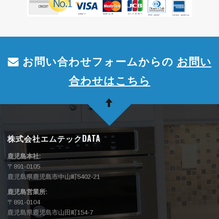
お問い合わせフォームからの
お問い
合わせはこちら
株式会社エムテックDATA
鹿児島本社:
〒891-0105
鹿児島県鹿児島市中山町5402-21
鹿児島営業所:
〒891-0104
鹿児島県鹿児島市山田町154-7