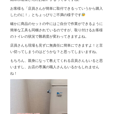
お客様も「店員さんが簡単に取付できるっていうから購入
したのに！」とちょっぴりご不満の様子です
確かに商品のセットの中にはご自分で作業ができるように
簡単な工具も同梱されているのですが、取り付けるお客様
のトイレの状況で難易度が変わってきますよね。
店員さんも現場も見ずに無責任に簡単にできますよ！と言
い切ってしまうのはどうかな？と思ってしまいますね。
もちろん、親身になって教えてくれる店員さんもいると思
いますし、お店の専属の職人さんもいるかもしれません
ね！