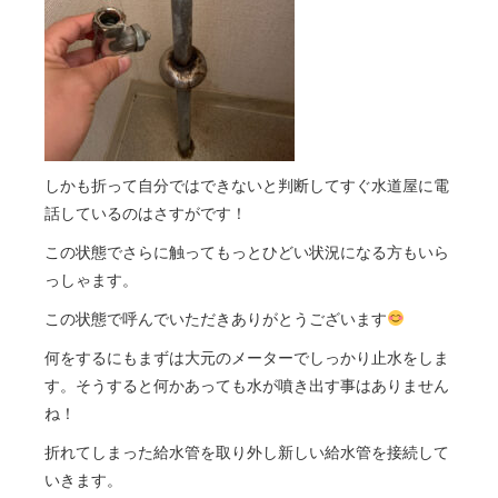
しかも折って自分ではできないと判断してすぐ水道屋に電
話しているのはさすがです！
この状態でさらに触ってもっとひどい状況になる方もいら
っしゃます。
この状態で呼んでいただきありがとうございます
何をするにもまずは大元のメーターでしっかり止水をしま
す。そうすると何かあっても水が噴き出す事はありません
ね！
折れてしまった給水管を取り外し新しい給水管を接続して
いきます。