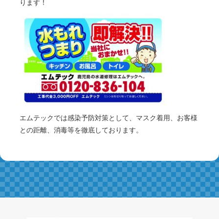
ります！
エムテックでは感染予防対策として、マスク着用、お客様
との距離、消毒等を徹底しております。