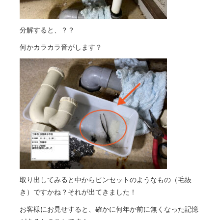
分解すると、？？
何かカラカラ音がします？
取り出してみると中からピンセットのようなもの（毛抜
き）ですかね？それが出てきました！
お客様にお見せすると、確かに何年か前に無くなった記憶