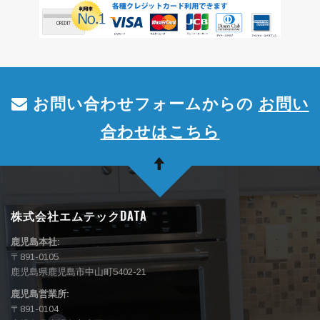
お問い合わせフォームからの
お問い
合わせはこちら
株式会社エムテックDATA
鹿児島本社:
〒891-0105
鹿児島県鹿児島市中山町5402-21
鹿児島営業所:
〒891-0104