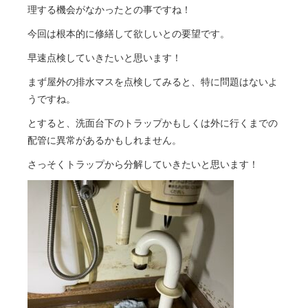
理する機会がなかったとの事ですね！
今回は根本的に修繕して欲しいとの要望です。
早速点検していきたいと思います！
まず屋外の排水マスを点検してみると、特に問題はないよ
うですね。
とすると、洗面台下のトラップかもしくは外に行くまでの
配管に異常があるかもしれません。
さっそくトラップから分解していきたいと思います！