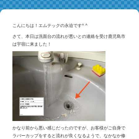
こんにちは！エムテックの永迫です^ ^
さて、本日は洗面台の流れが悪いとの連絡を受け鹿児島市
は宇宿に来ました！
かなり前から悪い感じだったのですが、お客様がご自身で
ラバーカップをすると流れが良くなるようで、なかなか修