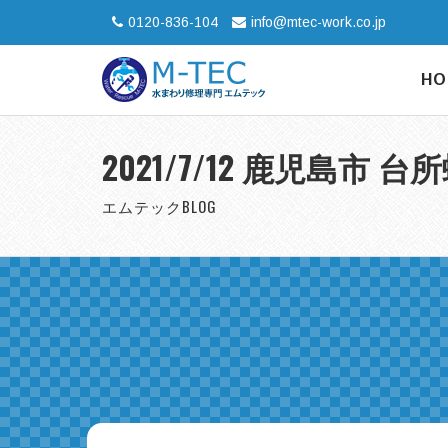
0120-836-104
info@mtec-work.co.jp
HO
2021/7/12 鹿児島市 
エムテックBLOG