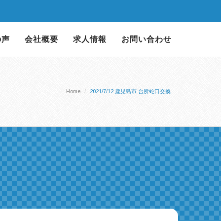
の声
会社概要
求人情報
お問い合わせ
Home
2021/7/12 鹿児島市 台所蛇口交換