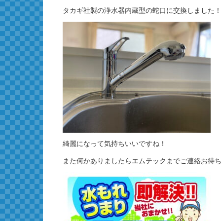
タカギ社製の浄水器内蔵型の蛇口に交換しました
綺麗になって気持ちいいですね！
また何かありましたらエムテックまでご連絡お待ち