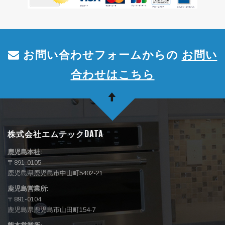
お問い合わせフォームからの
お問い
合わせはこちら
株式会社エムテックDATA
鹿児島本社:
〒891-0105
鹿児島県鹿児島市中山町5402-21
鹿児島営業所:
〒891-0104
鹿児島県鹿児島市山田町154-7