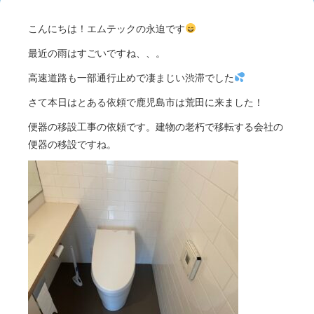
こんにちは！エムテックの永迫です
最近の雨はすごいですね、、。
高速道路も一部通行止めで凄まじい渋滞でした
さて本日はとある依頼で鹿児島市は荒田に来ました！
便器の移設工事の依頼です。建物の老朽で移転する会社の
便器の移設ですね。