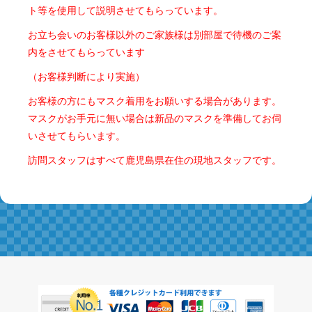
ト等を使用して説明させてもらっています。
お立ち会いのお客様以外のご家族様は別部屋で待機のご案
内をさせてもらっています
（お客様判断により実施）
お客様の方にもマスク着用をお願いする場合があります。
マスクがお手元に無い場合は新品のマスクを準備してお伺
いさせてもらいます。
訪問スタッフはすべて鹿児島県在住の現地スタッフです。