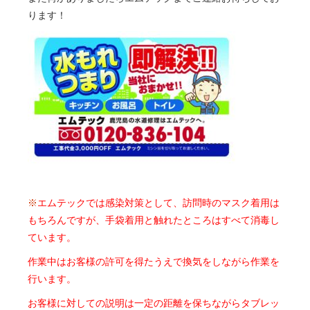
ります！
※
エムテックでは感染対策として、訪問時のマスク着用は
もちろんですが、手袋着用と触れたところはすべて消毒し
ています。
作業中はお客様の許可を得たうえで換気をしながら作業を
行います。
お客様に対しての説明は一定の距離を保ちながらタブレッ