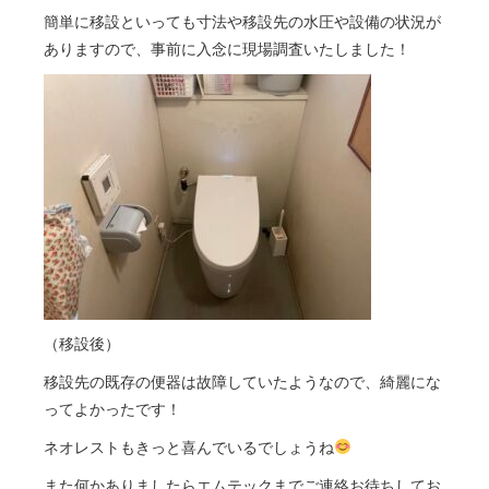
簡単に移設といっても寸法や移設先の水圧や設備の状況が
ありますので、事前に入念に現場調査いたしました！
（移設後）
移設先の既存の便器は故障していたようなので、綺麗にな
ってよかったです！
ネオレストもきっと喜んでいるでしょうね
また何かありましたらエムテックまでご連絡お待ちしてお