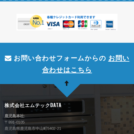
お問い合わせフォームからの
お問い
合わせはこちら
株式会社エムテックDATA
鹿児島本社:
〒891-0105
鹿児島県鹿児島市中山町5402-21