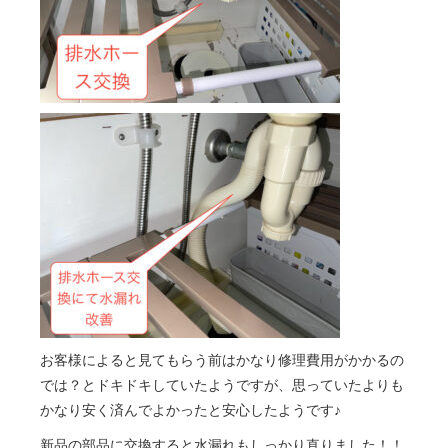
お客様によると見てもらう前はかなり修理費用がかかるの
では？とドキドキしていたようですが、思っていたよりも
かなり安く済んでよかったと安心したようです♪
新品の部品に交換すると水漏れもしっかり直りました！！