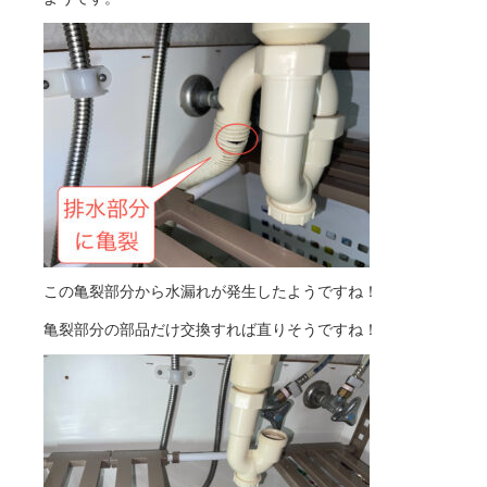
この亀裂部分から水漏れが発生したようですね！
亀裂部分の部品だけ交換すれば直りそうですね！