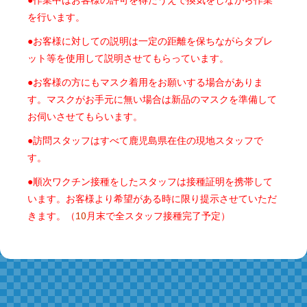
●作業中はお客様の許可を得たうえで換気をしながら作業
を行います。
●お客様に対しての説明は一定の距離を保ちながらタブレ
ット等を使用して説明させてもらっています。
●お客様の方にもマスク着用をお願いする場合がありま
す。マスクがお手元に無い場合は新品のマスクを準備して
お伺いさせてもらいます。
●訪問スタッフはすべて鹿児島県在住の現地スタッフで
す。
●順次ワクチン接種をしたスタッフは接種証明を携帯して
います。お客様より希望がある時に限り提示させていただ
きます。（
10
月末で全スタッフ接種完了予定）