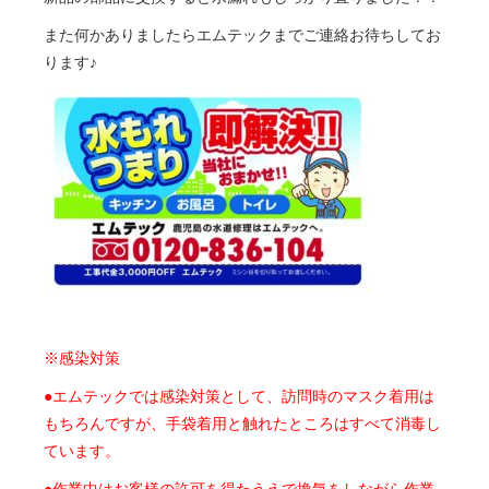
また何かありましたらエムテックまでご連絡お待ちしてお
ります♪
※感染対策
●エムテックでは感染対策として、訪問時のマスク着用は
もちろんですが、手袋着用と触れたところはすべて消毒し
ています。