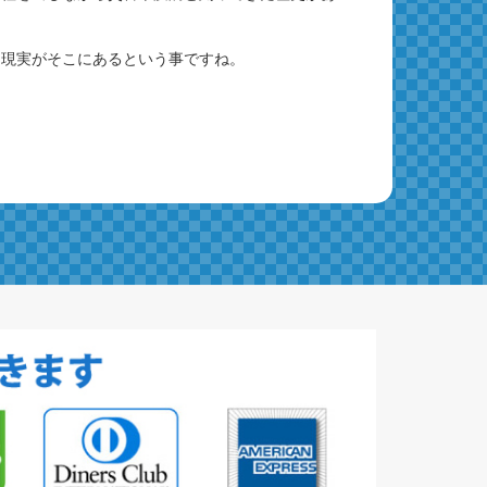
う現実がそこにあるという事ですね。