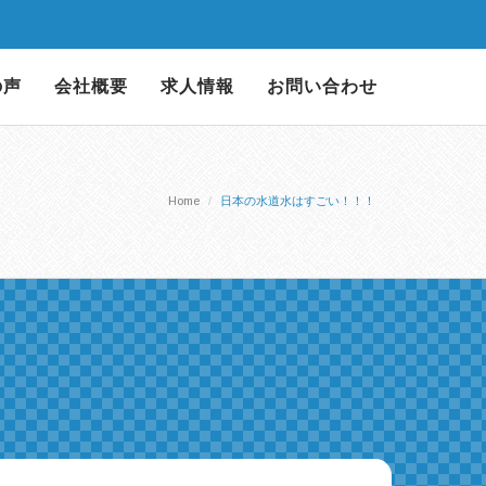
の声
会社概要
求人情報
お問い合わせ
Home
日本の水道水はすごい！！！