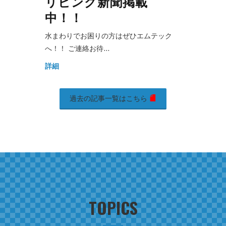
リビング新聞掲載
中！！
水まわりでお困りの方はぜひエムテック
へ！！ ご連絡お待…
詳細
過去の記事一覧はこちら
TOPICS