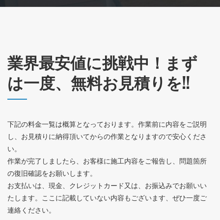
業界最安値に挑戦中！まず
は一度、無料お見積りを!!
下記の料金一覧は概算となっております。作業前に内容をご説明
し、お見積りに納得頂いてからの作業となりますので安心くださ
い。
作業が完了しましたら、お客様に施工内容をご報告し、問題箇所
の復旧確認をお願いします。
お支払いは、現金、クレジットカード又は、お振込みでお願いい
たします。ここに記載していない内容もございます、ぜひ一度ご
連絡ください。