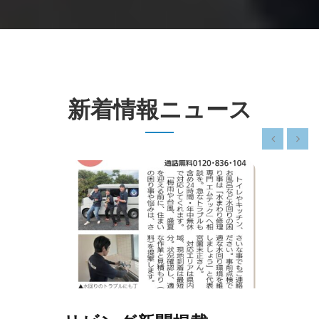
新着情報ニュース