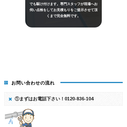
でも駆け付けます。専門スタッフが現場へお
伺い点検をしてお見積もりをご提示させて頂
くまで完全無料です。
お問い合わせの流れ
①まずはお電話下さい！
0120-836-104