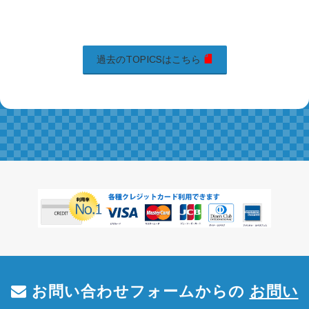
過去のTOPICSはこちら
お問い合わせフォームからの
お問い