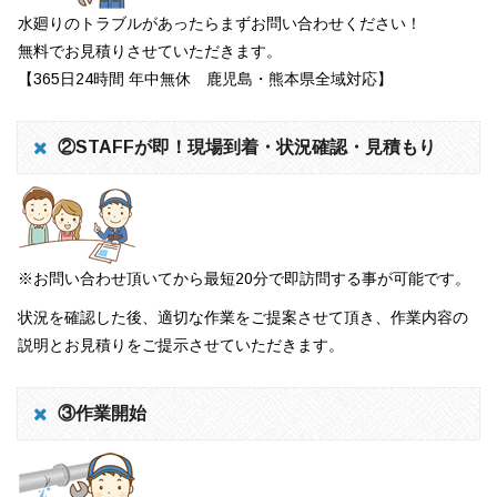
水廻りのトラブルがあったらまずお問い合わせください！
無料でお見積りさせていただきます。
【365日24時間 年中無休 鹿児島・熊本県全域対応】
②STAFFが即！現場到着・状況確認・見積もり
※お問い合わせ頂いてから最短20分で即訪問する事が可能です。
状況を確認した後、適切な作業をご提案させて頂き、作業内容の
説明とお見積りをご提示させていただきます。
③作業開始