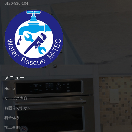
0120-836-104
メニュー
Home
サービス内容
お困りですか？
料金体系
施工事例