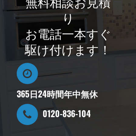
無料相談お見積
り
お電話一本すぐ
駆け付けます！
365日24時間年中無休
0120-836-104