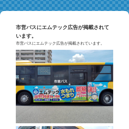
市営バスにエムテック広告が掲載されて
います。
市営バスにエムテック広告が掲載されています。