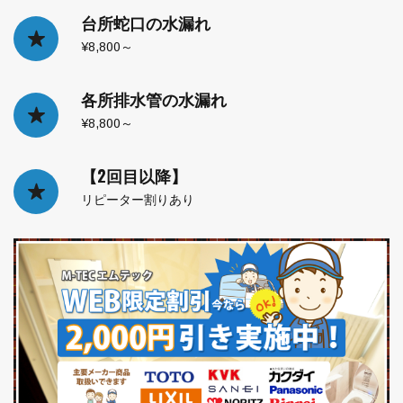
台所蛇口の水漏れ
¥8,800～
各所排水管の水漏れ
¥8,800～
【2回目以降】
リピーター割りあり