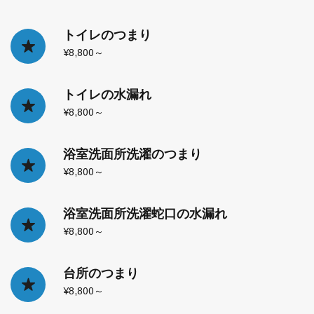
トイレのつまり
¥8,800～
トイレの水漏れ
¥8,800～
浴室洗面所洗濯のつまり
¥8,800～
浴室洗面所洗濯蛇口の水漏れ
¥8,800～
台所のつまり
¥8,800～