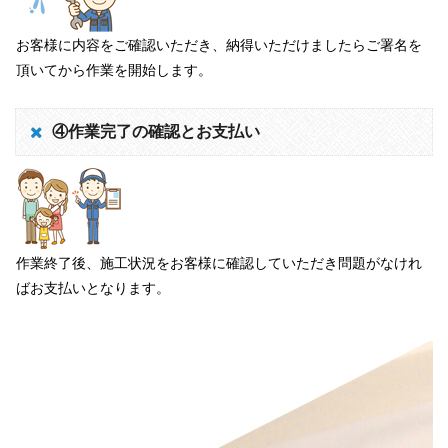
お客様に内容をご確認いただき、納得いただけましたらご署名を
頂いてから作業を開始します。
④作業完了の確認とお支払い
作業終了後、施工状況をお客様に確認していただき問題がなけれ
ばお支払いとなります。