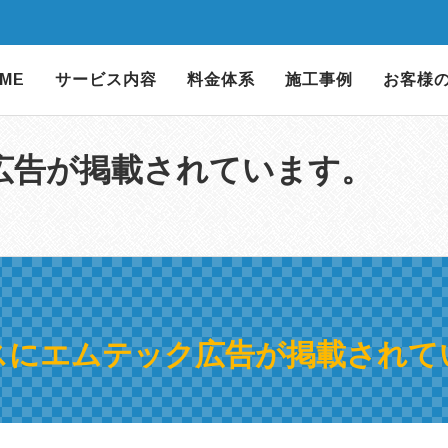
ME
サービス内容
料金体系
施工事例
お客様
広告が掲載されています。
スにエムテック広告が掲載されて