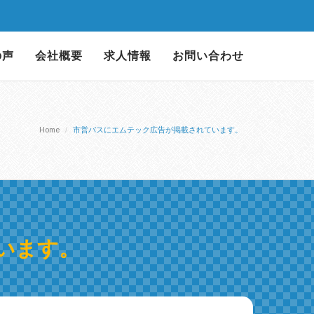
の声
会社概要
求人情報
お問い合わせ
Home
市営バスにエムテック広告が掲載されています。
います。