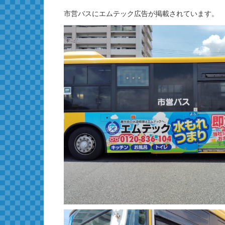
市営バスにエムテック広告が掲載されています。