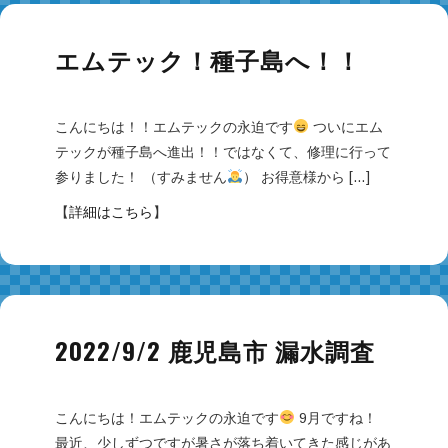
エムテック！種子島へ！！
こんにちは！！エムテックの永迫です
ついにエム
テックが種子島へ進出！！ではなくて、修理に行って
参りました！ （すみません
） お得意様から […]
【
詳細はこちら
】
2022/9/2 鹿児島市 漏水調査
こんにちは！エムテックの永迫です
9月ですね！
最近、少しずつですが暑さが落ち着いてきた感じがあ