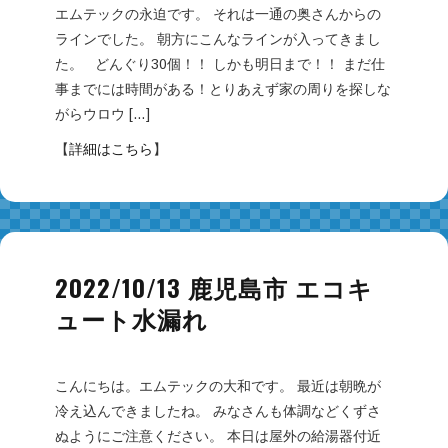
エムテックの永迫です。 それは一通の奥さんからの
ラインでした。 朝方にこんなラインが入ってきまし
た。 どんぐり30個！！ しかも明日まで！！ まだ仕
事までには時間がある！とりあえず家の周りを探しな
がらウロウ […]
【
詳細はこちら
】
2022/10/13 鹿児島市 エコキ
ュート水漏れ
こんにちは。エムテックの大和です。 最近は朝晩が
冷え込んできましたね。 みなさんも体調などくずさ
ぬようにご注意ください。 本日は屋外の給湯器付近