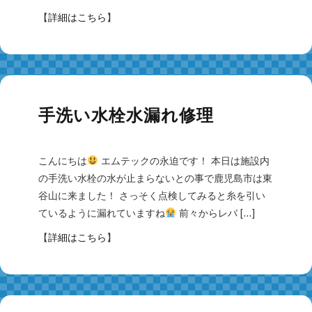
【
詳細はこちら
】
手洗い水栓水漏れ修理
こんにちは
エムテックの永迫です！ 本日は施設内
の手洗い水栓の水が止まらないとの事で鹿児島市は東
谷山に来ました！ さっそく点検してみると糸を引い
ているように漏れていますね
前々からレバ […]
【
詳細はこちら
】