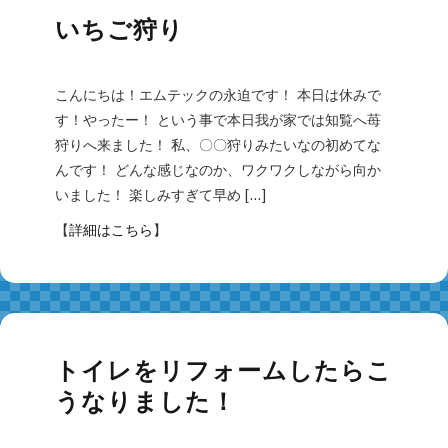
いちご狩り
こんにちは！エムテックの永迫です！ 本日は休みで
す！やったー！ という事で本日我が家では知覧へ苺
狩りへ来ました！ 私、〇〇狩りみたいなの初めてな
んです！ どんな感じなのか、ワクワクしながら向か
いました！ 楽しみすぎて早め […]
【
詳細はこちら
】
トイレをリフォームしたらこ
うなりました！