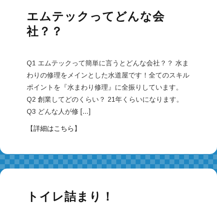
エムテックってどんな会
社？？
Q1 エムテックって簡単に言うとどんな会社？？ 水ま
わりの修理をメインとした水道屋です！全てのスキル
ポイントを『水まわり修理』に全振りしています。
Q2 創業してどのくらい？ 21年くらいになります。
Q3 どんな人が修 […]
【
詳細はこちら
】
トイレ詰まり！