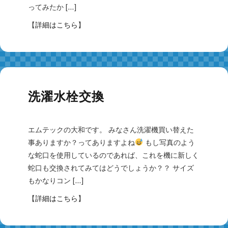
ってみたか […]
【
詳細はこちら
】
洗濯水栓交換
エムテックの大和です。 みなさん洗濯機買い替えた
事ありますか？ってありますよね
もし写真のよう
な蛇口を使用しているのであれば、これを機に新しく
蛇口も交換されてみてはどうでしょうか？？ サイズ
もかなりコン […]
【
詳細はこちら
】