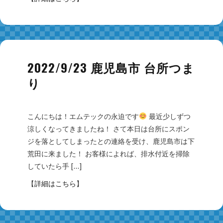
2022/9/23 鹿児島市 台所つま
り
こんにちは！エムテックの永迫です
最近少しずつ
涼しくなってきましたね！ さて本日は台所にスポン
ジを落としてしまったとの連絡を受け、鹿児島市は下
荒田に来ました！ お客様によれば、排水付近を掃除
していたら手 […]
【
詳細はこちら
】