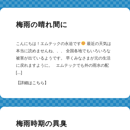
梅雨の晴れ間に
こんにちは！エムテックの永迫です
最近の天気は
本当に読めませんね、、、 全国各地でもいろいろな
被害が出ているようです。 早くみなさまが元の生活
に戻れますように。 エムテックでも外の雨水の配
[…]
【
詳細はこちら
】
梅雨時期の異臭