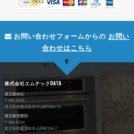
お問い合わせフォームからの
お問い
合わせはこちら
株式会社エムテックDATA
鹿児島本社:
〒891-0105
鹿児島県鹿児島市中山町5402-21
鹿児島営業所:
〒891-0104
鹿児島県鹿児島市山田町154-7