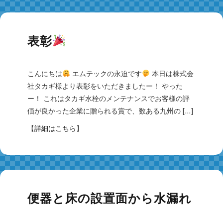
表彰
こんにちは
エムテックの永迫です
本日は株式会
社タカギ様より表彰をいただきましたー！ やった
ー！ これはタカギ水栓のメンテナンスでお客様の評
価が良かった企業に贈られる賞で、数ある九州の […]
【
詳細はこちら
】
便器と床の設置面から水漏れ