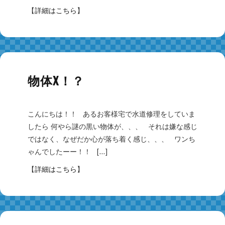
【
詳細はこちら
】
物体X！？
こんにちは！！ あるお客様宅で水道修理をしていま
したら 何やら謎の黒い物体が、、、 それは嫌な感じ
ではなく、なぜだか心が落ち着く感じ、、、 ワンち
ゃんでしたーー！！ […]
【
詳細はこちら
】