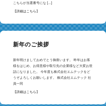
こちらが当選番号にな […]
【
詳細はこちら
】
新年のご挨拶
新年明けましておめでとう御座います。 昨年はお客
様をはじめ、お得意様や取引先の企業様など大変お世
話になりました。 今年度も株式会社エムテックをど
うぞよろしくお願いします。 株式会社エムテック 社
員一同
【
詳細はこちら
】